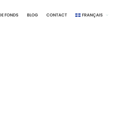
DE FONDS
BLOG
CONTACT
FRANÇAIS