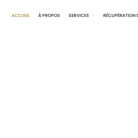
ACCUEIL
À PROPOS
SERVICES
RÉCUPÉRATION 