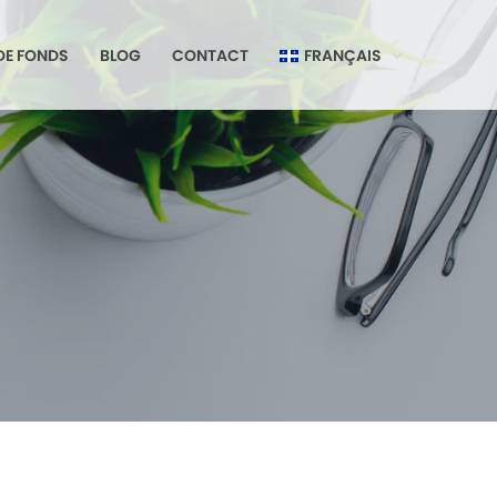
DE FONDS
BLOG
CONTACT
FRANÇAIS