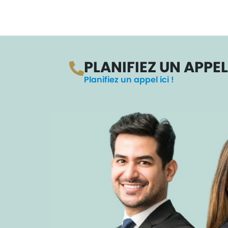
PLANIFIEZ UN APPEL
Planifiez un appel ici !