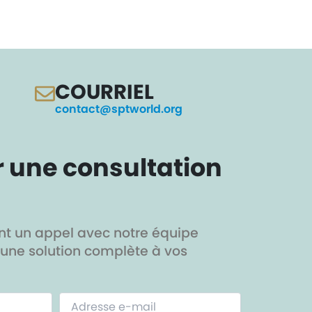
COURRIEL
contact@sptworld.org
une consultation
t un appel avec notre équipe
une solution complète à vos