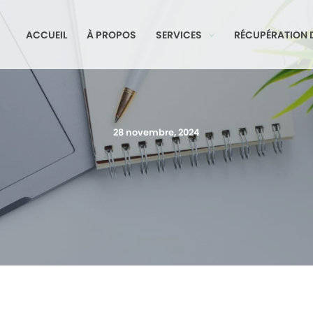
ACCUEIL
À PROPOS
SERVICES
RÉCUPÉRATION 
28 novembre, 2024