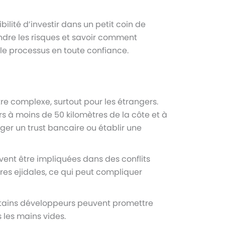
lité d’investir dans un petit coin de
ndre les risques et savoir comment
 le processus en toute confiance.
re complexe, surtout pour les étrangers.
gers à moins de 50 kilomètres de la côte et à
ger un trust bancaire ou établir une
uvent être impliquées dans des conflits
res ejidales, ce qui peut compliquer
Certains développeurs peuvent promettre
s les mains vides.