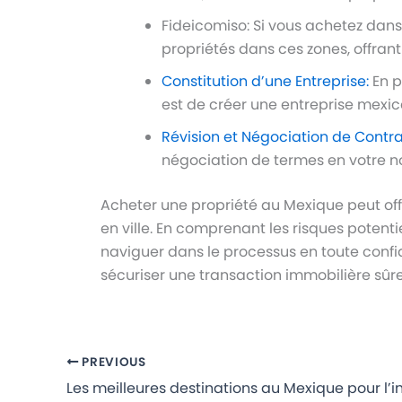
Fideicomiso: Si vous achetez dan
propriétés dans ces zones, offran
Constitution d’une Entreprise:
En p
est de créer une entreprise mexica
Révision et Négociation de Contra
négociation de termes en votre n
Acheter une propriété au Mexique peut off
en ville. En comprenant les risques potent
naviguer dans le processus en toute confia
sécuriser une transaction immobilière sûre
PREVIOUS